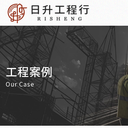
工程案例
Our Case