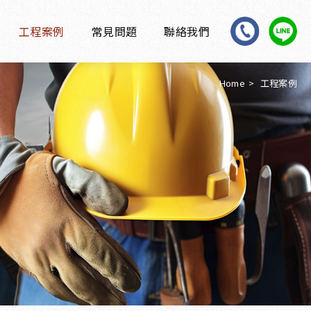
工程案例
常見問題
聯絡我們
Home
工程案例