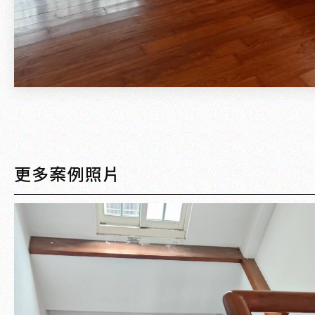
更多案例照片