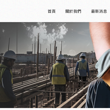
首頁
關於我們
最新消息